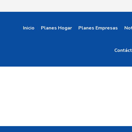
Inicio
Planes Hogar
Planes Empresas
Not
Contác