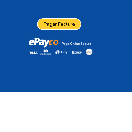
Pagar Factura